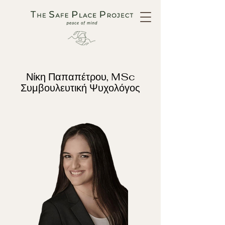
Νίκη Παπαπέτρου, MSc
Συμβουλευτική Ψυχολόγος