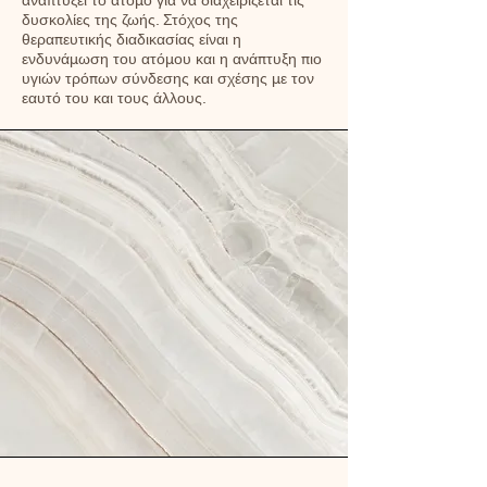
αναπτύξει το άτομο για να διαχειρίζεται τις
δυσκολίες της ζωής. Στόχος της
θεραπευτικής διαδικασίας είναι η
ενδυνάμωση του ατόμου και η ανάπτυξη πιο
υγιών τρόπων σύνδεσης και σχέσης με τον
εαυτό του και τους άλλους.