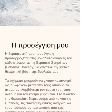
Η προσέγγιση μου
Η θεραπευτική μου προσέγγιση
προσαρμόζεται στις μοναδικές ανάγκες του
κάθε ατόμου, με τη Θεραπεία Σχημάτων
(Schema Therapy) να αποτελεί τη βασική
θεωρητική βάση της δουλειάς μου.
Τα σχήματα μπορούν να γίνουν κατανοητά
ως οι «φακοί» μέσα από τους οποίους το
άτομο αντιλαμβάνεται τον εαυτό του, τους
άλλους και τον κόσμο γύρω του. Στο πλαίσιο
της θεραπείας, διερευνούμε από κοινού τις
εμπειρίες, τις συναισθηματικές ανάγκες και
τους τρόπους αντιμετώπισης που έχει