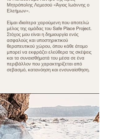
Μητρόπολης Λεμεσού «Άγιος Ιωάννης ο
Ελεήμων».
Είμαι ιδιαίτερα χαρούμενη που αποτελώ
μέλος της ομάδας του Safe Place Project.
Στόχος μου είναι η δημιουργία ενός
ασφαλούς και υποστηρικτικού
θεραπευτικού χώρου, όπου κάθε άτομο
μπορεί να εκφράζει ελεύθερα τις σκέψεις
και τα συναισθήματά του μέσα σε ένα
περιβάλλον που χαρακτηρίζεται από
σεβασμό, κατανόηση και ενσυναίσθηση.