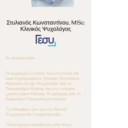
Στυλιανός Κωνσταντίνου, MSc
Κλινικός Ψυχολόγος
Ας γνωριστούμε…
Ονομάζομαι Στυλιανός Κωνσταντίνου και
είμαι Εγγεγραμμένος Κλινικός Ψυχολόγος.
Απέκτησα πτυχίο Ψυχολογίας από το
Πανεπιστήμιο Κρήτης και στη συνέχεια
μεταπτυχιακό Κλινικής Ψυχολογίας από το
Ευρωπαϊκό Πανεπιστήμιο Κύπρου.
Το ενδιαφέρον μου για την Κλινική
Ψυχολογία δεν σταμάτησε εδώ..
Ολοκλήρωσα εκπαίδευση στην Ψυχο-