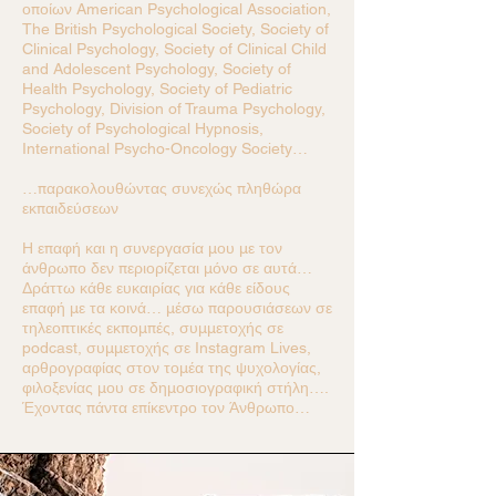
οποίων American Psychological Association,
The British Psychological Society, Society of
Clinical Psychology, Society of Clinical Child
and Adolescent Psychology, Society of
Health Psychology, Society of Pediatric
Psychology, Division of Trauma Psychology,
Society of Psychological Hypnosis,
International Psycho-Oncology Society…
…παρακολουθώντας συνεχώς πληθώρα
εκπαιδεύσεων
Η επαφή και η συνεργασία μου με τον
άνθρωπο δεν περιορίζεται μόνο σε αυτά…
Δράττω κάθε ευκαιρίας για κάθε είδους
επαφή με τα κοινά… μέσω παρουσιάσεων σε
τηλεοπτικές εκπομπές, συμμετοχής σε
podcast, συμμετοχής σε Instagram Lives,
αρθρογραφίας στον τομέα της ψυχολογίας,
φιλοξενίας μου σε δημοσιογραφική στήλη….
Έχοντας πάντα επίκεντρο τον Άνθρωπο…